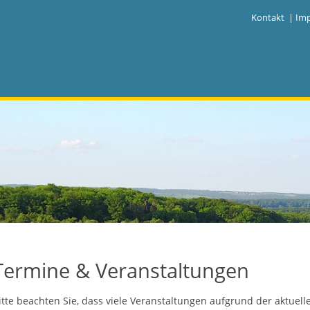
|
Kontakt
|
Im
Termine & Veranstaltungen
itte beachten Sie, dass viele Veranstaltungen aufgrund der aktuel