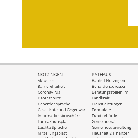
NOTZINGEN
RATHAUS
Aktuelles
Bauhof Notzingen
Barrierefreiheit
Behördenadressen
Coronavirus
Beratungsstellen im
Datenschutz
Landkreis
Gebärdensprache
Dienstleistungen
Geschichte und Gegenwart
Formulare
Informationsbroschüre
Fundbehörde
Lärmaktionsplan
Gemeinderat
Leichte Sprache
Gemeindeverwaltung
Mitteilungsblatt
Haushalt & Finanzen