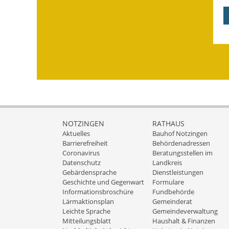
NOTZINGEN
RATHAUS
Aktuelles
Bauhof Notzingen
Barrierefreiheit
Behördenadressen
Coronavirus
Beratungsstellen im
Datenschutz
Landkreis
Gebärdensprache
Dienstleistungen
Geschichte und Gegenwart
Formulare
Informationsbroschüre
Fundbehörde
Lärmaktionsplan
Gemeinderat
Leichte Sprache
Gemeindeverwaltung
Mitteilungsblatt
Haushalt & Finanzen