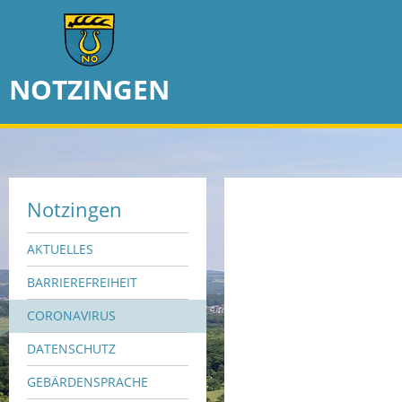
NOTZINGEN
Notzingen
AKTUELLES
BARRIEREFREIHEIT
CORONAVIRUS
DATENSCHUTZ
GEBÄRDENSPRACHE