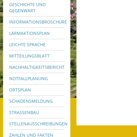
GESCHICHTE UND
GEGENWART
INFORMATIONSBROSCHÜRE
LÄRMAKTIONSPLAN
LEICHTE SPRACHE
MITTEILUNGSBLATT
NACHHALTIGKEITSBERICHT
NOTFALLPLANUNG
ORTSPLAN
SCHADENSMELDUNG
STRASSENBAU
STELLENAUSSCHREIBUNGEN
ZAHLEN UND FAKTEN