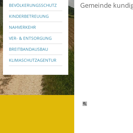
Gemeinde kundig
BEVÖLKERUNGSSCHUTZ
KINDERBETREUUNG
NAHVERKEHR
VER- & ENTSORGUNG
BREITBANDAUSBAU
KLIMASCHUTZAGENTUR