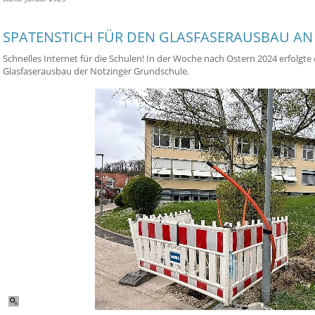
SPATENSTICH FÜR DEN GLASFASERAUSBAU AN
Schnelles Internet für die Schulen! In der Woche nach Ostern 2024 erfolgte
Glasfaserausbau der Notzinger Grundschule.