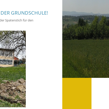
 DER GRUNDSCHULE!
 der Spatenstich für den