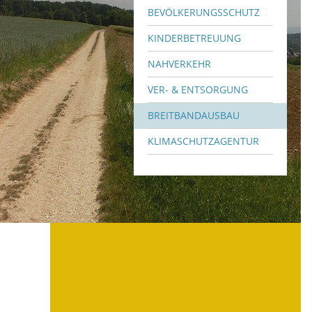
BEVÖLKERUNGSSCHUTZ
KINDERBETREUUNG
NAHVERKEHR
VER- & ENTSORGUNG
BREITBANDAUSBAU
KLIMASCHUTZAGENTUR