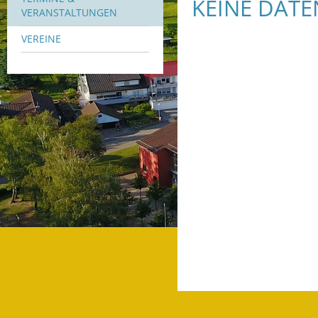
KEINE DAT
VERANSTALTUNGEN
VEREINE