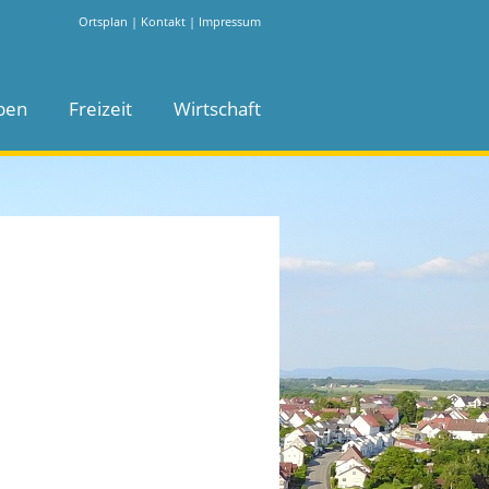
Ortsplan
|
Kontakt
|
Impressum
ben
Freizeit
Wirtschaft