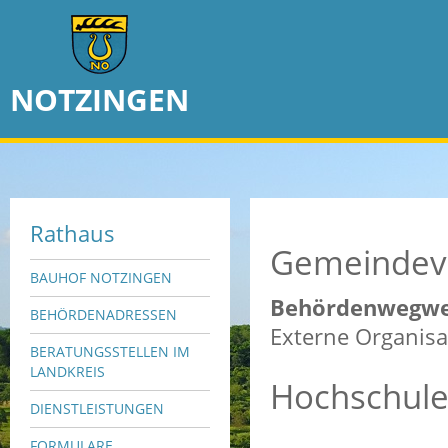
NOTZINGEN
Rathaus
Gemeindev
BAUHOF NOTZINGEN
Behördenwegwe
BEHÖRDENADRESSEN
Externe Organisa
BERATUNGSSTELLEN IM
LANDKREIS
Hochschule
DIENSTLEISTUNGEN
FORMULARE