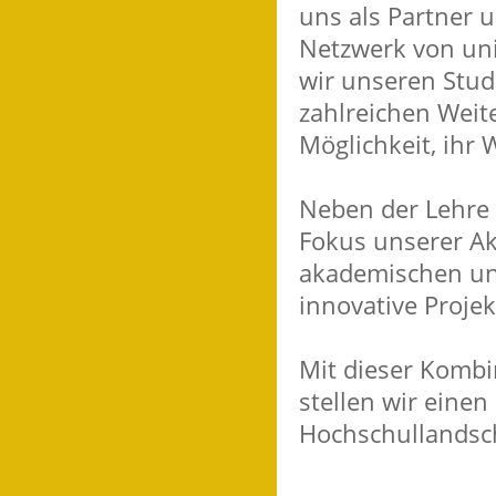
uns als Partner 
Netzwerk von uni
wir unseren Stud
zahlreichen Weit
Möglichkeit, ihr 
Neben der Lehre 
Fokus unserer Ak
akademischen und
innovative Proje
Mit dieser Kombi
stellen wir eine
Hochschullandsch