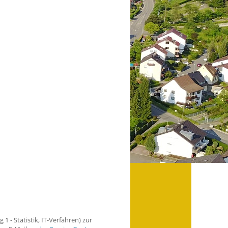
 - Statistik, IT-Verfahren) zur