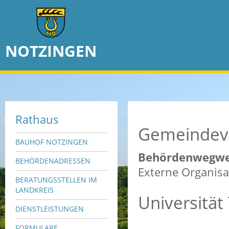
NOTZINGEN
Rathaus
Gemeindev
BAUHOF NOTZINGEN
Behördenwegwe
BEHÖRDENADRESSEN
Externe Organisa
BERATUNGSSTELLEN IM
LANDKREIS
Universität
DIENSTLEISTUNGEN
FORMULARE