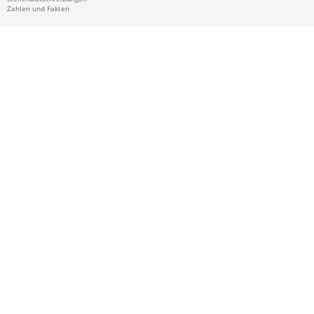
Zahlen und Fakten