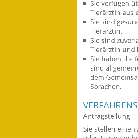
Sie verfügen üb
Tierärztin aus 
Sie sind gesund
Tierärztin.
Sie sind zuverl
Tierärztin und
Sie haben die 
sind allgemein
dem Gemeinsam
Sprachen.
VERFAHRENS
Antragstellung
Sie stellen einen
oder Tierärztin b