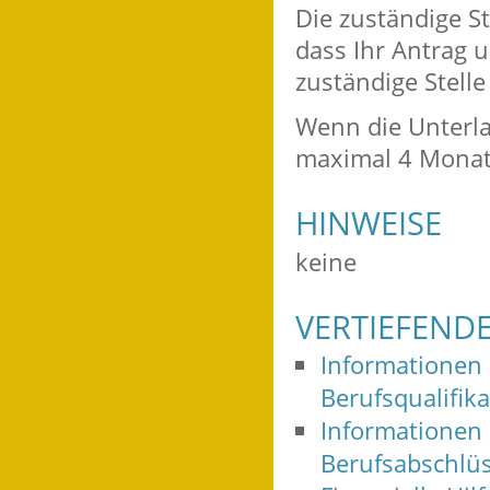
Die zuständige S
dass Ihr Antrag 
zuständige Stelle
Wenn die Unterla
maximal 4 Monat
HINWEISE
keine
VERTIEFEND
Informationen
Berufsqualifik
Informationen
Berufsabschlüs