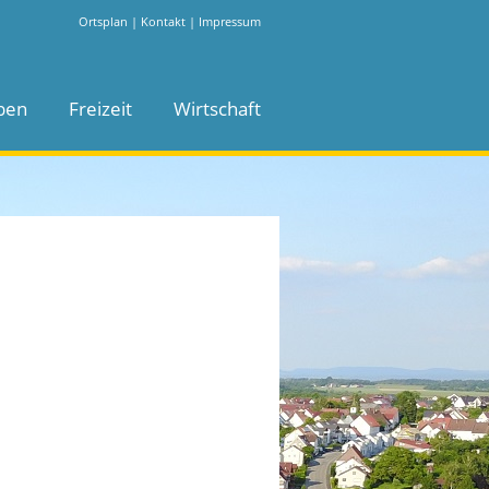
Ortsplan
|
Kontakt
|
Impressum
ben
Freizeit
Wirtschaft