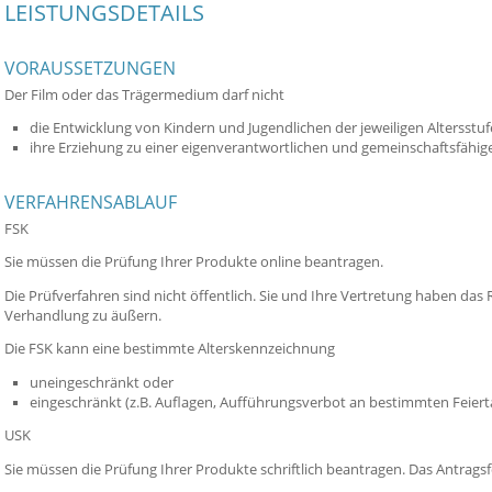
LEISTUNGSDETAILS
VORAUSSETZUNGEN
Der Film oder das Trägermedium darf nicht
die Entwicklung von Kindern und Jugendlichen der jeweiligen Altersstuf
ihre Erziehung zu einer eigenverantwortlichen und gemeinschaftsfähige
VERFAHRENSABLAUF
FSK
Sie müssen die Prüfung Ihrer Produkte online beantragen.
Die Prüfverfahren sind nicht öffentlich. Sie und Ihre Vertretung haben das 
Verhandlung zu äußern.
Die FSK kann eine bestimmte Alterskennzeichnung
uneingeschränkt oder
eingeschränkt (z.B. Auflagen, Aufführungsverbot an bestimmten Feier
USK
Sie müssen die Prüfung Ihrer Produkte schriftlich beantragen. Das Antragsf