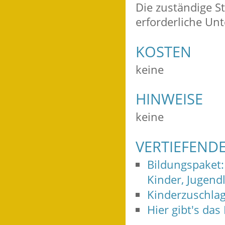
Die zuständige St
erforderliche Unt
KOSTEN
keine
HINWEISE
keine
VERTIEFEND
Bildungspaket:
Kinder, Jugend
Kinderzuschlag
Hier gibt's das