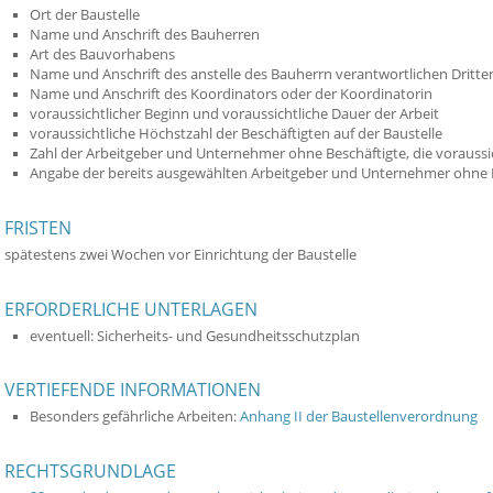
Ort der Baustelle
Name und Anschrift des Bauherren
Art des Bauvorhabens
Name und Anschrift des anstelle des Bauherrn verantwortlichen Dritte
Name und Anschrift des Koordinators oder der Koordinatorin
voraussichtlicher Beginn und voraussichtliche Dauer der Arbeit
voraussichtliche Höchstzahl der Beschäftigten auf der Baustelle
Zahl der Arbeitgeber und Unternehmer ohne Beschäftigte, die voraussich
Angabe der bereits ausgewählten Arbeitgeber und Unternehmer ohne 
FRISTEN
spätestens zwei Wochen vor Einrichtung der Baustelle
ERFORDERLICHE UNTERLAGEN
eventuell: Sicherheits- und Gesundheitsschutzplan
VERTIEFENDE INFORMATIONEN
Besonders gefährliche Arbeiten:
Anhang II der Baustellenverordnung
RECHTSGRUNDLAGE