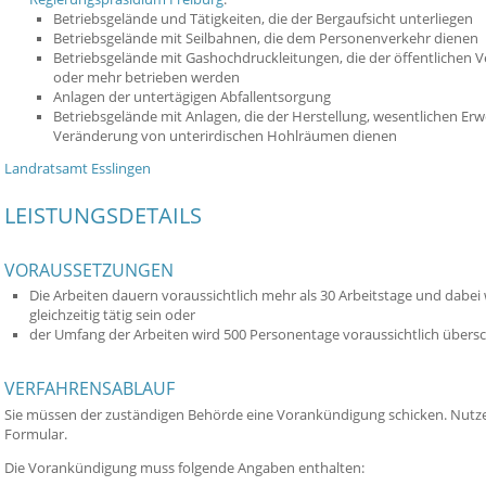
Betriebsgelände und Tätigkeiten, die der Bergaufsicht unterliegen
Betriebsgelände mit Seilbahnen, die dem Personenverkehr dienen
Betriebsgelände mit Gashochdruckleitungen, die der öffentlichen 
oder mehr betrieben werden
Anlagen der untertägigen Abfallentsorgung
Betriebsgelände mit Anlagen, die der Herstellung, wesentlichen Er
Veränderung von unterirdischen Hohlräumen dienen
Landratsamt Esslingen
LEISTUNGSDETAILS
VORAUSSETZUNGEN
Die Arbeiten dauern voraussichtlich mehr als 30 Arbeitstage und dabei
gleichzeitig tätig sein oder
der Umfang der Arbeiten wird 500 Personentage voraussichtlich übersc
VERFAHRENSABLAUF
Sie müssen der zuständigen Behörde eine Vorankündigung schicken. Nutzen 
Formular.
Die Vorankündigung muss folgende Angaben enthalten: