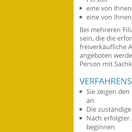
eine von Ihnen
eine von Ihnen
Bei mehreren Fili
sein, die die erf
freiverkäufliche
angeboten werde
Person mit Sachk
VERFAHRENS
Sie zeigen den 
an
Die zuständige 
Nach erfolgter
beginnen