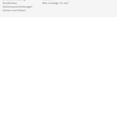
Straßenbau
Was erledige ich wo?
Stellenausschreibungen
Zahlen und Fakten