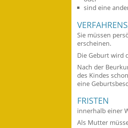
sind eine ande
VERFAHRENS
Sie müssen pers
erscheinen.
Die Geburt wird 
Nach der Beurku
des Kindes schon
eine Geburtsbesc
FRISTEN
innerhalb einer 
Als Mutter müsse