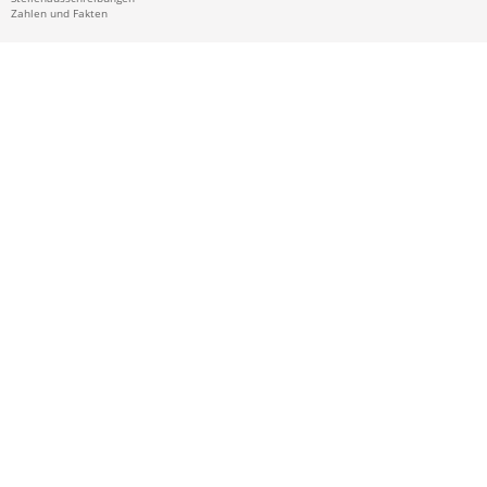
Zahlen und Fakten