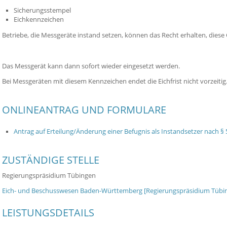
Sicherungsstempel
Eichkennzeichen
Betriebe, die Messgeräte instand setzen, können das Recht erhalten, diese
Das Messgerät kann dann sofort wieder eingesetzt werden.
Bei Messgeräten mit diesem Kennzeichen endet die Eichfrist nicht vorzeitig
ONLINEANTRAG UND FORMULARE
Antrag auf Erteilung/Änderung einer Befugnis als Instandsetzer nach §
ZUSTÄNDIGE STELLE
Regierungspräsidium Tübingen
Eich- und Beschusswesen Baden-Württemberg [Regierungspräsidium Tübi
LEISTUNGSDETAILS