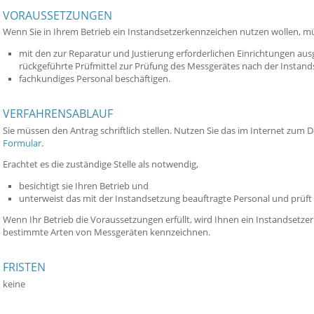
VORAUSSETZUNGEN
Wenn Sie in Ihrem Betrieb ein Instandsetzerkennzeichen nutzen wollen, m
mit den zur Reparatur und Justierung erforderlichen Einrichtungen aus
rückgeführte Prüfmittel zur Prüfung des Messgerätes nach der Instand
fachkundiges Personal beschäftigen.
VERFAHRENSABLAUF
Sie müssen den Antrag schriftlich stellen. Nutzen Sie das im Internet zu
Formular
.
Erachtet es die zuständige Stelle als notwendig,
besichtigt sie Ihren Betrieb und
unterweist das mit der Instandsetzung beauftragte Personal und prüft
Wenn Ihr Betrieb die Voraussetzungen erfüllt, wird Ihnen ein Instandsetzer
bestimmte Arten von Messgeräten kennzeichnen.
FRISTEN
keine