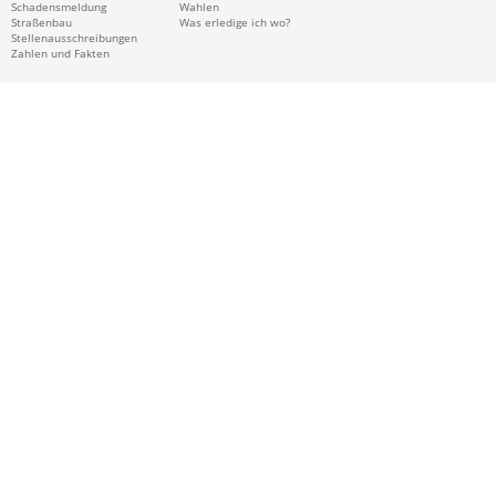
Schadensmeldung
Wahlen
Straßenbau
Was erledige ich wo?
Stellenausschreibungen
Zahlen und Fakten