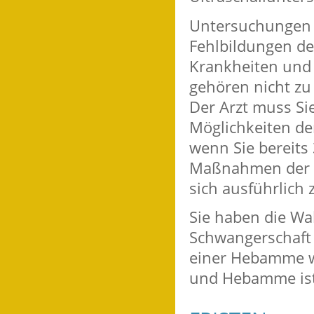
Untersuchungen 
Fehlbildungen des
Krankheiten und
gehören nicht z
Der Arzt muss Sie
Möglichkeiten de
wenn Sie bereits 
Maßnahmen der Pr
sich ausführlich
Sie haben die Wa
Schwangerschaft 
einer Hebamme w
und Hebamme ist