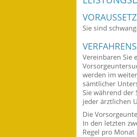
VORAUSSET
Sie sind schwang
VERFAHRENS
Vereinbaren Sie 
Vorsorgeuntersu
werden im weiter
sämtlicher Unter
Sie während der 
jeder ärztlichen
Die Vorsorgeunte
In den letzten z
Regel pro Monat 