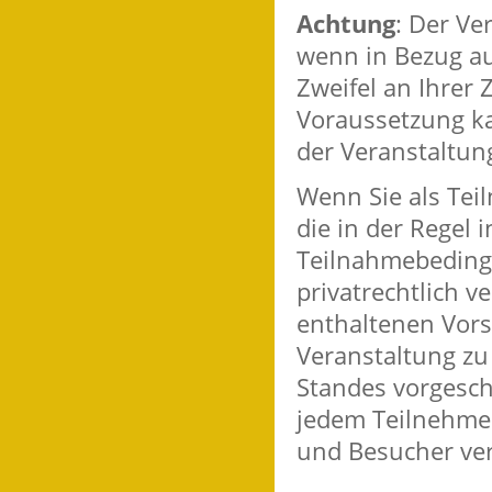
Achtung
: Der Ve
wenn in Bezug au
Zweifel an Ihrer 
Voraussetzung ka
der Veranstaltun
Wenn Sie als Teil
die in der Regel 
Teilnahmebeding
privatrechtlich 
enthaltenen Vors
Veranstaltung zu
Standes vorgesch
jedem Teilnehme
und Besucher ver