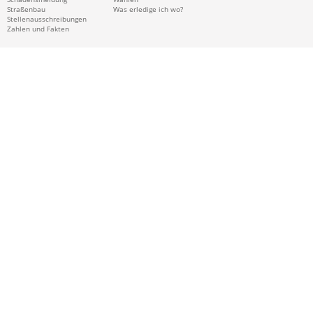
Straßenbau
Was erledige ich wo?
Stellenausschreibungen
Zahlen und Fakten