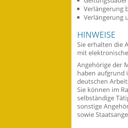
Geltungsdauer 
Verlängerung b
Verlängerung 
HINWEISE
Sie erhalten die 
mit elektronisch
Angehörige der M
haben aufgrund i
deutschen Arbeit
Sie können im Ra
selbständige Täti
sonstige Angehör
sowie Staatsange