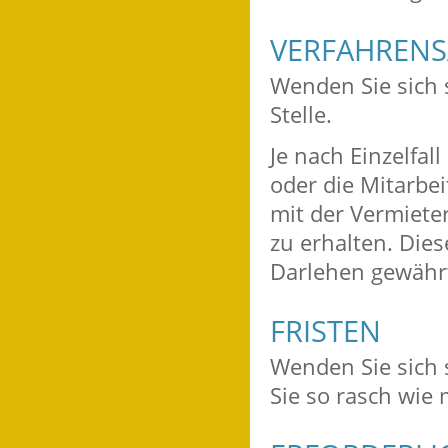
VERFAHRENS
Wenden Sie sich 
Stelle.
Je nach Einzelf
oder die Mitarbe
mit der Vermiete
zu erhalten. Dies
Darlehen
gewähr
FRISTEN
Wenden Sie sich s
Sie so rasch wie 