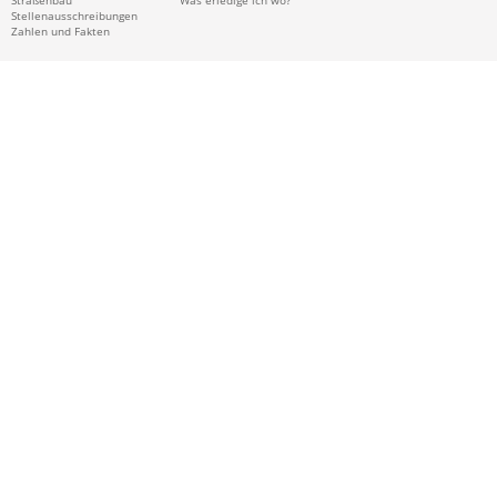
Stellenausschreibungen
Zahlen und Fakten