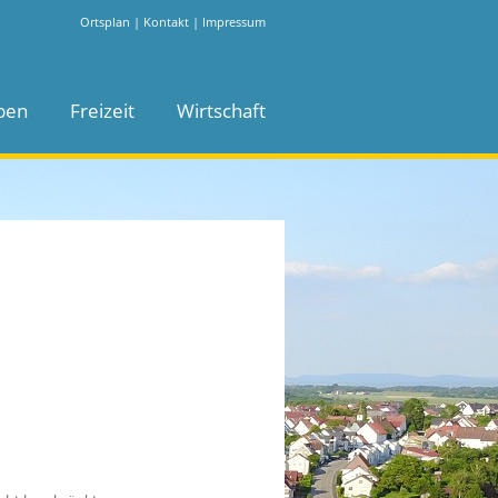
Ortsplan
|
Kontakt
|
Impressum
ben
Freizeit
Wirtschaft