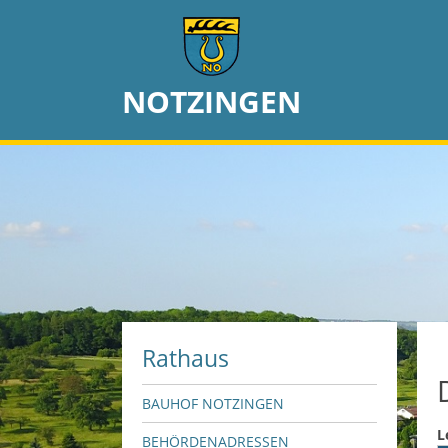
NOTZINGEN
Rathaus
BAUHOF NOTZINGEN
L
BEHÖRDENADRESSEN