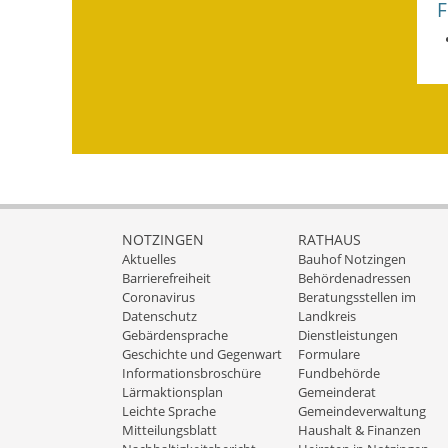
NOTZINGEN
RATHAUS
Aktuelles
Bauhof Notzingen
Barrierefreiheit
Behördenadressen
Coronavirus
Beratungsstellen im
Datenschutz
Landkreis
Gebärdensprache
Dienstleistungen
Geschichte und Gegenwart
Formulare
Informationsbroschüre
Fundbehörde
Lärmaktionsplan
Gemeinderat
Leichte Sprache
Gemeindeverwaltung
Mitteilungsblatt
Haushalt & Finanzen