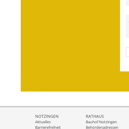
NOTZINGEN
RATHAUS
Aktuelles
Bauhof Notzingen
Barrierefreiheit
Behördenadressen