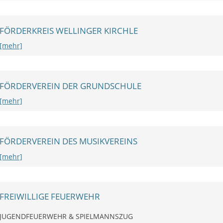
FÖRDERKREIS WELLINGER KIRCHLE
[mehr]
FÖRDERVEREIN DER GRUNDSCHULE
[mehr]
FÖRDERVEREIN DES MUSIKVEREINS
[mehr]
FREIWILLIGE FEUERWEHR
JUGENDFEUERWEHR & SPIELMANNSZUG