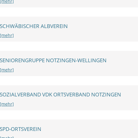
[mehr]
SCHWÄBISCHER ALBVEREIN
[mehr]
SENIORENGRUPPE NOTZINGEN-WELLINGEN
[mehr]
SOZIALVERBAND VDK ORTSVERBAND NOTZINGEN
[mehr]
SPD-ORTSVEREIN