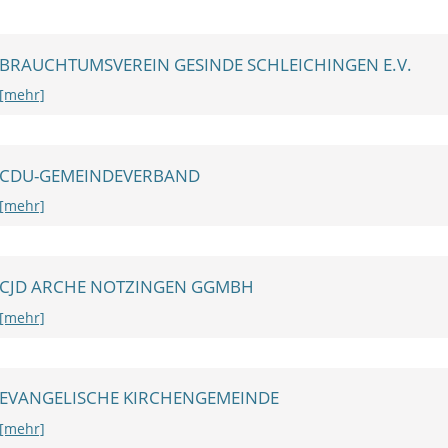
BRAUCHTUMSVEREIN GESINDE SCHLEICHINGEN E.V.
[mehr]
CDU-GEMEINDEVERBAND
[mehr]
CJD ARCHE NOTZINGEN GGMBH
[mehr]
EVANGELISCHE KIRCHENGEMEINDE
[mehr]