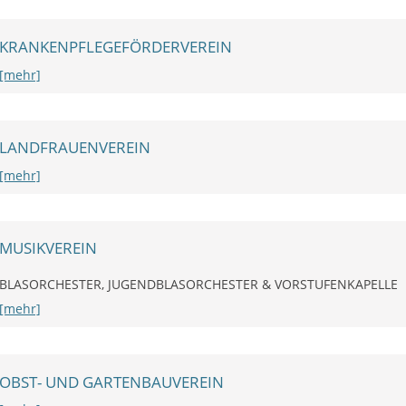
KRANKENPFLEGEFÖRDERVEREIN
[mehr]
LANDFRAUENVEREIN
[mehr]
MUSIKVEREIN
BLASORCHESTER, JUGENDBLASORCHESTER & VORSTUFENKAPELLE
[mehr]
OBST- UND GARTENBAUVEREIN