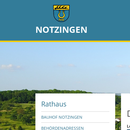
NOTZINGEN
Rathaus
BAUHOF NOTZINGEN
L
BEHÖRDENADRESSEN