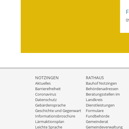
0
NOTZINGEN
RATHAUS
Aktuelles
Bauhof Notzingen
Barrierefreiheit
Behördenadressen
Coronavirus
Beratungsstellen im
Datenschutz
Landkreis
Gebärdensprache
Dienstleistungen
Geschichte und Gegenwart
Formulare
Informationsbroschüre
Fundbehörde
Lärmaktionsplan
Gemeinderat
Leichte Sprache
Gemeindeverwaltung