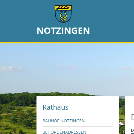
NOTZINGEN
Rathaus
BAUHOF NOTZINGEN
L
BEHÖRDENADRESSEN