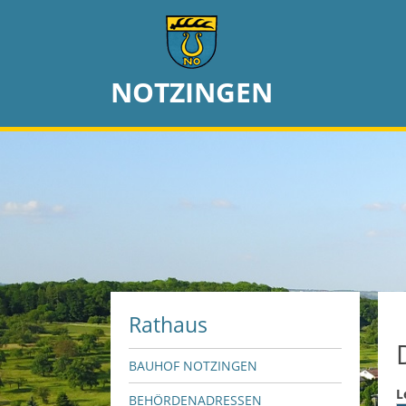
NOTZINGEN
Rathaus
BAUHOF NOTZINGEN
L
BEHÖRDENADRESSEN