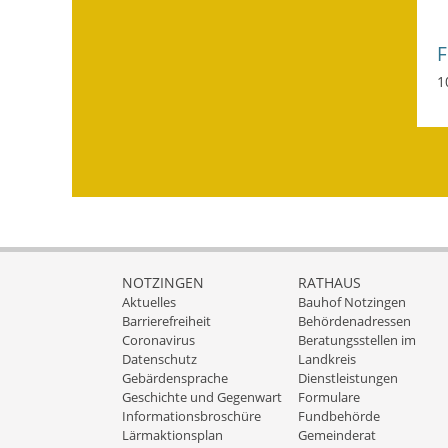
1
NOTZINGEN
RATHAUS
Aktuelles
Bauhof Notzingen
Barrierefreiheit
Behördenadressen
Coronavirus
Beratungsstellen im
Datenschutz
Landkreis
Gebärdensprache
Dienstleistungen
Geschichte und Gegenwart
Formulare
Informationsbroschüre
Fundbehörde
Lärmaktionsplan
Gemeinderat