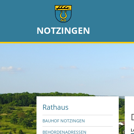
NOTZINGEN
Rathaus
BAUHOF NOTZINGEN
L
BEHÖRDENADRESSEN