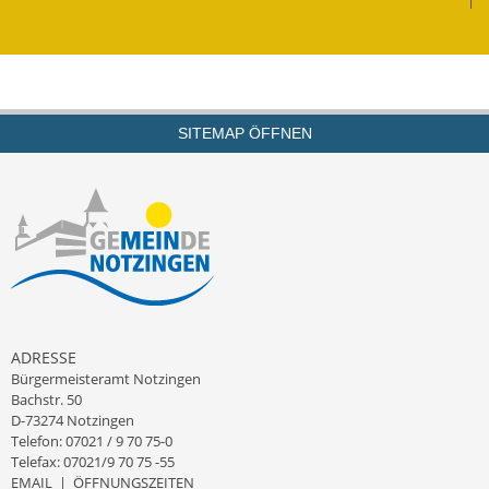
SITEMAP ÖFFNEN
ADRESSE
Bürgermeisteramt Notzingen
Bachstr. 50
D-73274 Notzingen
Telefon: 07021 / 9 70 75-0
Telefax: 07021/9 70 75 -55
EMAIL
|
ÖFFNUNGSZEITEN