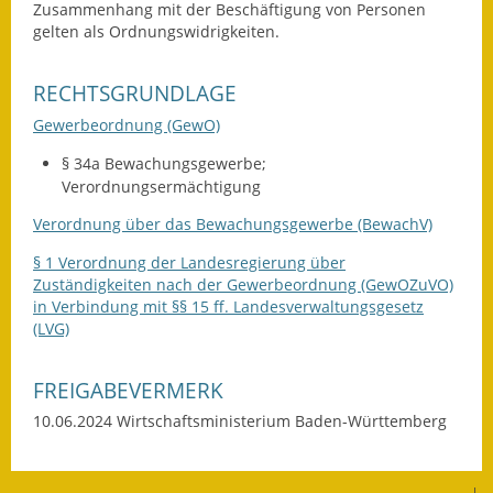
Zusammenhang mit der Beschäftigung von Personen
gelten als Ordnungswidrigkeiten.
RECHTSGRUNDLAGE
Gewerbeordnung (GewO)
§ 34a Bewachungsgewerbe;
Verordnungsermächtigung
Verordnung über das Bewachungsgewerbe (BewachV)
§ 1 Verordnung der Landesregierung über
Zuständigkeiten nach der Gewerbeordnung (GewOZuVO)
in Verbindung mit §§ 15 ff. Landesverwaltungsgesetz
(LVG)
FREIGABEVERMERK
10.06.2024 Wirtschaftsministerium Baden-Württemberg
|