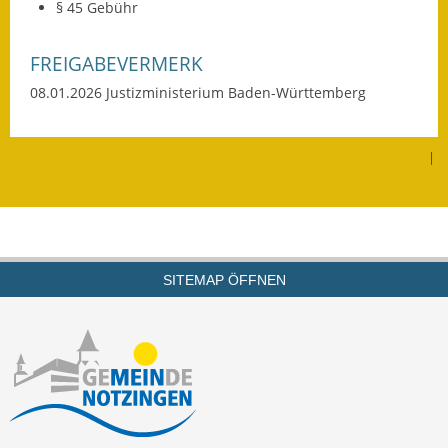
§ 45 Gebühr
FREIGABEVERMERK
08.01.2026 Justizministerium Baden-Württemberg
|
SITEMAP ÖFFNEN