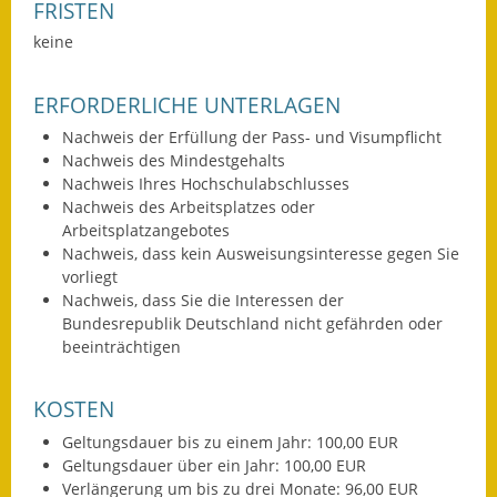
FRISTEN
keine
ERFORDERLICHE UNTERLAGEN
Nachweis der Erfüllung der Pass- und Visumpflicht
Nachweis des Mindestgehalts
Nachweis Ihres Hochschulabschlusses
Nachweis des Arbeitsplatzes oder
Arbeitsplatzangebotes
Nachweis, dass kein Ausweisungsinteresse gegen Sie
vorliegt
Nachweis, dass Sie die Interessen der
Bundesrepublik Deutschland nicht gefährden oder
beeinträchtigen
KOSTEN
Geltungsdauer bis zu einem Jahr: 100,00 EUR
Geltungsdauer über ein Jahr: 100,00 EUR
Verlängerung um bis zu drei Monate: 96,00 EUR