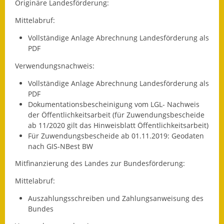
Originäre Landesförderung:
Mittelabruf:
Vollständige Anlage Abrechnung Landesförderung als
PDF
Verwendungsnachweis:
Vollständige Anlage Abrechnung Landesförderung als
PDF
Dokumentationsbescheinigung vom LGL- Nachweis
der Öffentlichkeitsarbeit (für Zuwendungsbescheide
ab 11/2020 gilt das Hinweisblatt Öffentlichkeitsarbeit)
Für Zuwendungsbescheide ab 01.11.2019: Geodaten
nach GIS-NBest BW
Mitfinanzierung des Landes zur Bundesförderung:
Mittelabruf:
Auszahlungsschreiben und Zahlungsanweisung des
Bundes