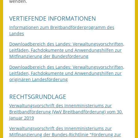
wenden.
VERTIEFENDE INFORMATIONEN
Informationen zum Breitbandförderprogramm des
Landes
Downloadbereich des Landes: Verwaltungsvorschriften,
Leitfäden, Fachdokumente und Anwendungshilfen zur
Mitfinanzierung der Bundesförderung
Downloadbereich des Landes: Verwaltungsvorschriften,
Leitfäden, Fachdokumente und Anwendungshilfen zur
originären Landesförderung
RECHTSGRUNDLAGE
Verwaltungsvorschrift des Innenministeriums zur
Breitbandförderung (VwV Breitbandförderung) vom 30.
Januar 2019
Verwaltungsvorschrift des Innenministeriums zur
Mitfinanzierung der Bundes-Richtlinie "Förderung zur