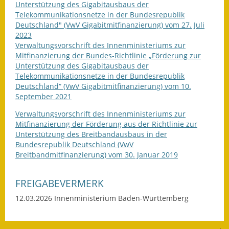
Unterstützung des Gigabitausbaus der
Telekommunikationsnetze in der Bundesrepublik
Deutschland" (VwV Gigabitmitfinanzierung) vom 27. Juli
2023
Verwaltungsvorschrift des Innenministeriums zur
Mitfinanzierung der Bundes-Richtlinie „Förderung zur
Unterstützung des Gigabitausbaus der
Telekommunikationsnetze in der Bundesrepublik
Deutschland“ (VwV Gigabitmitfinanzierung) vom 10.
September 2021
Verwaltungsvorschrift des Innenministeriums zur
Mitfinanzierung der Förderung aus der Richtlinie zur
Unterstützung des Breitbandausbaus in der
Bundesrepublik Deutschland (VwV
Breitbandmitfinanzierung) vom 30. Januar 2019
FREIGABEVERMERK
12.03.2026
Innenministerium Baden-Württemberg