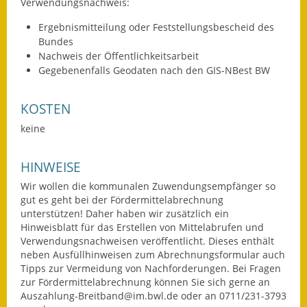
Verwendungsnachweis:
Ergebnismitteilung oder Feststellungsbescheid des
Bundes
Nachweis der Öffentlichkeitsarbeit
Gegebenenfalls Geodaten nach den GIS-NBest BW
KOSTEN
keine
HINWEISE
Wir wollen die kommunalen Zuwendungsempfänger so
gut es geht bei der Fördermittelabrechnung
unterstützen! Daher haben wir zusätzlich ein
Hinweisblatt für das Erstellen von Mittelabrufen und
Verwendungsnachweisen veröffentlicht. Dieses enthält
neben Ausfüllhinweisen zum Abrechnungsformular auch
Tipps zur Vermeidung von Nachforderungen. Bei Fragen
zur Fördermittelabrechnung können Sie sich gerne an
Auszahlung-Breitband@im.bwl.de oder an 0711/231-3793