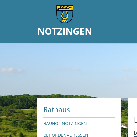
NOTZINGEN
Rathaus
BAUHOF NOTZINGEN
L
BEHÖRDENADRESSEN