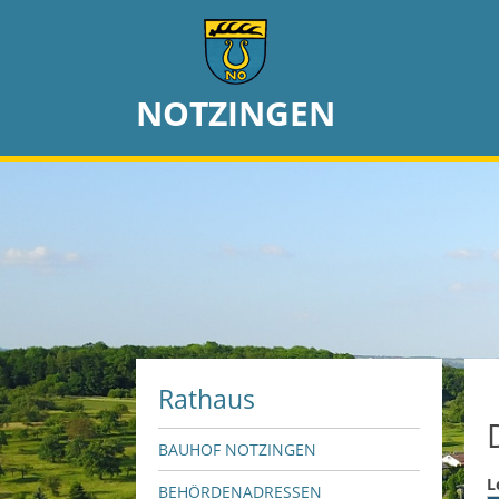
NOTZINGEN
Rathaus
BAUHOF NOTZINGEN
L
BEHÖRDENADRESSEN