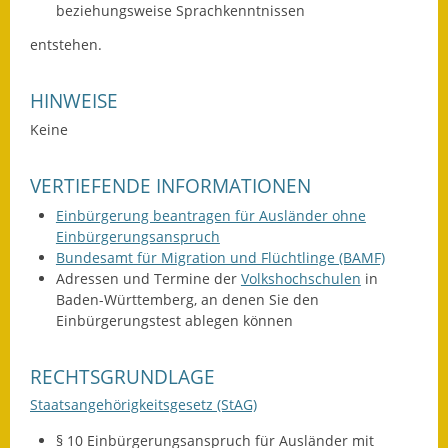
beziehungsweise Sprachkenntnissen
entstehen.
HINWEISE
Keine
VERTIEFENDE INFORMATIONEN
Einbürgerung beantragen für Ausländer ohne
Einbürgerungsanspruch
Bundesamt für Migration und Flüchtlinge (BAMF)
Adressen und Termine der
Volkshochschulen
in
Baden-Württemberg, an denen Sie den
Einbürgerungstest ablegen können
RECHTSGRUNDLAGE
Staatsangehörigkeitsgesetz (StAG)
§ 10 Einbürgerungsanspruch für Ausländer mit