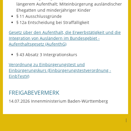
längerem Aufenthalt; Miteinbürgerung ausländischer
Ehegatten und minderjähriger Kinder
§ 11 Ausschlussgründe
§ 12a Entscheidung bei Straffälligkeit
Gesetz über den Aufenthalt, die Erwerbstätigkeit und die
Integration von Ausländern im Bundesgebiet -
Aufenthaltsgesetz (AufenthG)
§ 43 Absatz 3 Intergrationskurs
Verordnung zu Einbürgerungstest und
Einbürgerungskurs (Einbürgerungstestverordnung -
EinbTestV)
FREIGABEVERMERK
14.07.2026 Innenministerium Baden-Württemberg
|