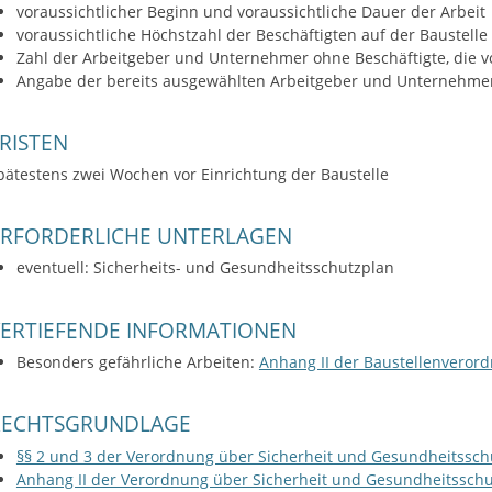
voraussichtlicher Beginn und voraussichtliche Dauer der Arbeit
voraussichtliche Höchstzahl der Beschäftigten auf der Baustelle
Zahl der Arbeitgeber und Unternehmer ohne Beschäftigte, die vo
Angabe der bereits ausgewählten Arbeitgeber und Unternehmer
RISTEN
pätestens zwei Wochen vor Einrichtung der Baustelle
ERFORDERLICHE UNTERLAGEN
eventuell: Sicherheits- und Gesundheitsschutzplan
VERTIEFENDE INFORMATIONEN
Besonders gefährliche Arbeiten:
Anhang II der Baustellenveror
RECHTSGRUNDLAGE
§§ 2 und 3 der Verordnung über Sicherheit und Gesundheitsschut
Anhang II der Verordnung über Sicherheit und Gesundheitsschut