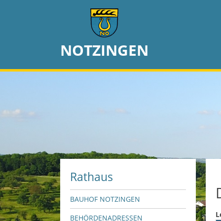
NOTZINGEN
Rathaus
BAUHOF NOTZINGEN
L
BEHÖRDENADRESSEN