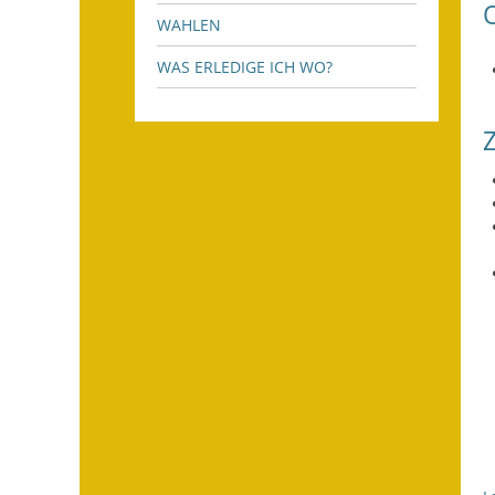
WAHLEN
WAS ERLEDIGE ICH WO?