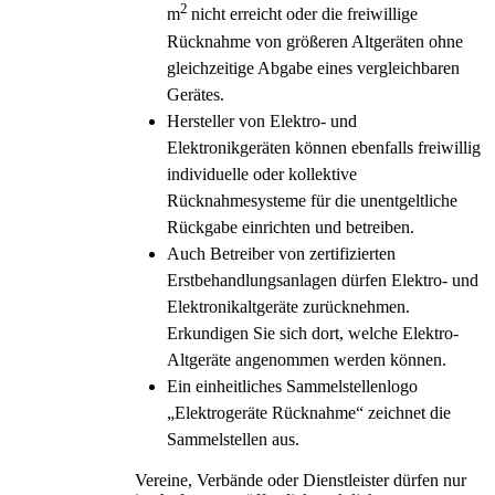
2
m
nicht erreicht oder die freiwillige
Rücknahme von größeren Altgeräten ohne
gleichzeitige Abgabe eines vergleichbaren
Gerätes.
Hersteller von Elektro- und
Elektronikgeräten können ebenfalls freiwillig
individuelle oder kollektive
Rücknahmesysteme für die unentgeltliche
Rückgabe einrichten und betreiben.
Auch Betreiber von zertifizierten
Erstbehandlungsanlagen dürfen Elektro- und
Elektronikaltgeräte zurücknehmen.
Erkundigen Sie sich dort, welche Elektro-
Altgeräte angenommen werden können.
Ein einheitliches Sammelstellenlogo
„Elektrogeräte Rücknahme“ zeichnet die
Sammelstellen aus.
Vereine, Verbände oder Dienstleister dürfen nur