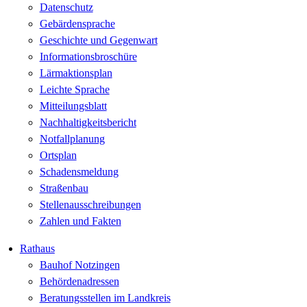
Datenschutz
Gebärdensprache
Geschichte und Gegenwart
Informationsbroschüre
Lärmaktionsplan
Leichte Sprache
Mitteilungsblatt
Nachhaltigkeitsbericht
Notfallplanung
Ortsplan
Schadensmeldung
Straßenbau
Stellenausschreibungen
Zahlen und Fakten
Rathaus
Bauhof Notzingen
Behördenadressen
Beratungsstellen im Landkreis