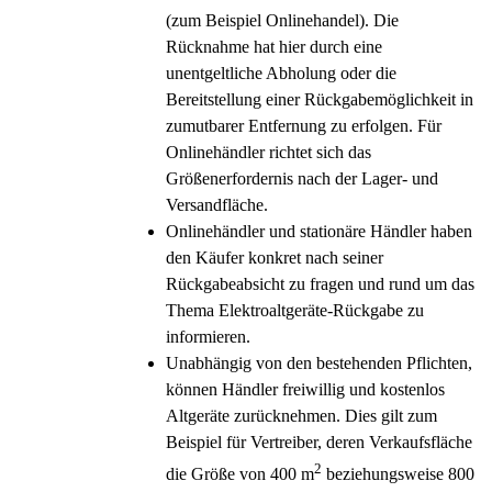
(zum Beispiel Onlinehandel). Die
Rücknahme hat hier durch eine
unentgeltliche Abholung oder die
Bereitstellung einer Rückgabemöglichkeit in
zumutbarer Entfernung zu erfolgen. Für
Onlinehändler richtet sich das
Größenerfordernis nach der Lager- und
Versandfläche.
Onlinehändler und stationäre Händler haben
den Käufer konkret nach seiner
Rückgabeabsicht zu fragen und rund um das
Thema Elektroaltgeräte-Rückgabe zu
informieren.
Unabhängig von den bestehenden Pflichten,
können Händler freiwillig und kostenlos
Altgeräte zurücknehmen. Dies gilt zum
Beispiel für Vertreiber, deren Verkaufsfläche
2
die Größe von 400 m
beziehungsweise 800