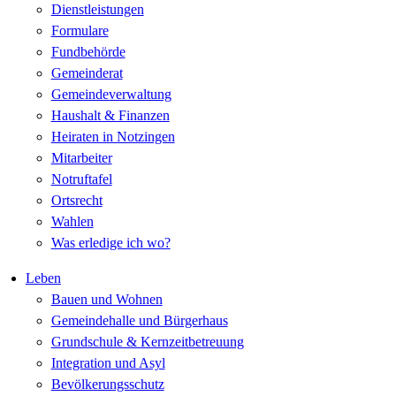
Dienstleistungen
Formulare
Fundbehörde
Gemeinderat
Gemeindeverwaltung
Haushalt & Finanzen
Heiraten in Notzingen
Mitarbeiter
Notruftafel
Ortsrecht
Wahlen
Was erledige ich wo?
Leben
Bauen und Wohnen
Gemeindehalle und Bürgerhaus
Grundschule & Kernzeitbetreuung
Integration und Asyl
Bevölkerungsschutz