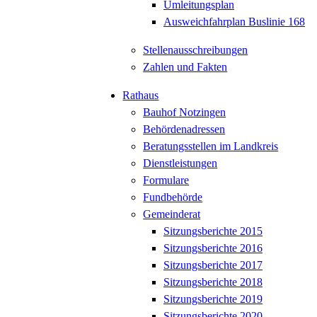
Umleitungsplan
Ausweichfahrplan Buslinie 168
Stellenausschreibungen
Zahlen und Fakten
Rathaus
Bauhof Notzingen
Behördenadressen
Beratungsstellen im Landkreis
Dienstleistungen
Formulare
Fundbehörde
Gemeinderat
Sitzungsberichte 2015
Sitzungsberichte 2016
Sitzungsberichte 2017
Sitzungsberichte 2018
Sitzungsberichte 2019
Sitzungsberichte 2020