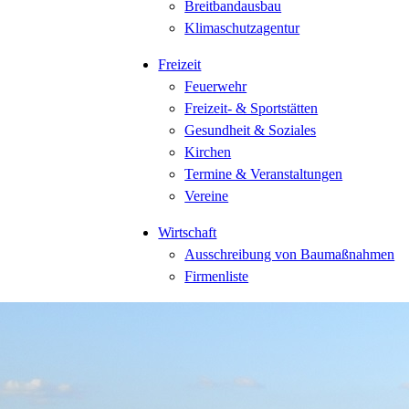
Breitbandausbau
Klimaschutzagentur
Freizeit
Feuerwehr
Freizeit- & Sportstätten
Gesundheit & Soziales
Kirchen
Termine & Veranstaltungen
Vereine
Wirtschaft
Ausschreibung von Baumaßnahmen
Firmenliste