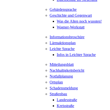
Gebärdensprache
Geschichte und Gegenwart
Was die Alten noch wussten!
Wagner-Werkstatt
Informationsbroschüre
Lärmaktionsplan
Leichte Sprache
Infos in Leichter Sprache
Mitteilungsblatt
Nachhaltigkeitsbericht
Notfallplanung
Ortsplan
Schadensmeldung
Straßenbau
Landesstraße
Kreisstraße