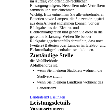
im Auftrag von öffentlich-rechtlichen
Entsorgungsträgern, Herstellern oder Vertreibern
sammeln und zurücknehmen.
Wichtig: Bitte entnehmen Sie alle entnehmbaren
Batterien sowie Lampen, die Sie zerstörungsfrei
aus dem Altgerät entnehmen können, vor der
Rückgabe aus den Elektro- und
Elektronikaltgeräten und geben Sie diese in die
getrennte Erfassung. Weisen Sie bei der
Rückgabe gegebenenfalls darauf hin, dass noch
(weitere) Batterien oder Lampen im Elektro- und
Elektronikaltgerät enthalten sein könnten.
Zuständige Stelle
die Abfallbehörde
Abfallbehörde ist,
wenn Sie in einem Stadtkreis wohnen: die
Stadtverwaltung
wenn Sie in einem Landkreis wohnen: das
Landratsamt
Landratsamt Esslingen
Leistungsdetails
Voraussetzungen