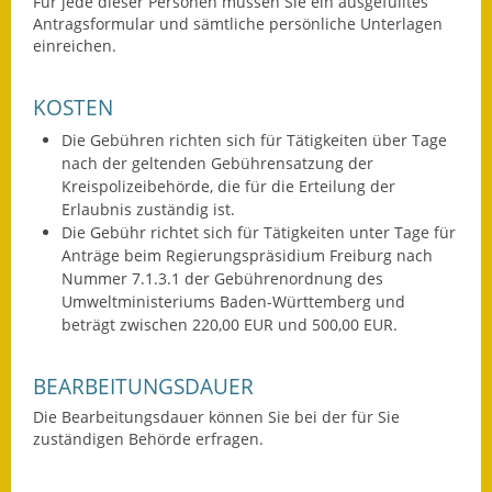
Für jede dieser Personen müssen Sie ein ausgefülltes
Antragsformular und sämtliche persönliche Unterlagen
einreichen.
KOSTEN
Die Gebühren richten sich für Tätigkeiten über Tage
nach der geltenden Gebührensatzung der
Kreispolizeibehörde, die für die Erteilung der
Erlaubnis zuständig ist.
Die Gebühr richtet sich für Tätigkeiten unter Tage für
Anträge beim Regierungspräsidium Freiburg nach
Nummer 7.1.3.1 der Gebührenordnung des
Umweltministeriums Baden-Württemberg und
beträgt zwischen 220,00 EUR und 500,00 EUR.
BEARBEITUNGSDAUER
Die Bearbeitungsdauer können Sie bei der für Sie
zuständigen Behörde erfragen.