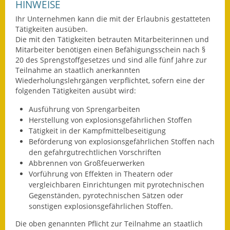
HINWEISE
Ihr Unternehmen kann die mit der Erlaubnis gestatteten
Tätigkeiten ausüben.
Die mit den Tätigkeiten betrauten Mitarbeiterinnen und
Mitarbeiter benötigen einen Befähigungsschein nach §
20 des Sprengstoffgesetzes und sind alle fünf Jahre zur
Teilnahme an staatlich anerkannten
Wiederholungslehrgängen verpflichtet, sofern eine der
folgenden Tätigkeiten ausübt wird:
Ausführung von Sprengarbeiten
Herstellung von explosionsgefährlichen Stoffen
Tätigkeit in der Kampfmittelbeseitigung
Beförderung von explosionsgefährlichen Stoffen nach
den gefahrgutrechtlichen Vorschriften
Abbrennen von Großfeuerwerken
Vorführung von Effekten in Theatern oder
vergleichbaren Einrichtungen mit pyrotechnischen
Gegenständen, pyrotechnischen Sätzen oder
sonstigen explosionsgefährlichen Stoffen.
Die oben genannten Pflicht zur Teilnahme an staatlich