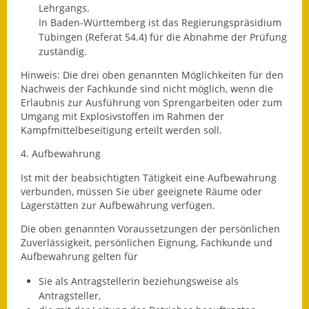
Lehrgangs.
In Baden-Württemberg ist das Regierungspräsidium
Tübingen (Referat 54.4) für die Abnah
me der Prüfung
zuständig.
Hinweis:
Die drei oben genannten Möglichkeiten für den
Nachweis der Fachkunde sind nicht möglich, wenn die
Erlaubnis zur Ausführung von Sprengarbeiten oder zum
Umgang mit Explosivs
toffen im Rahmen der
Kampfmittelbeseitigung erteilt werden soll.
4. Aufbewahrung
Ist mit der beabsichtigten Tätigkeit eine Aufbewahrung
verbunden, müssen Sie über geeignete Räume oder
Lagerstätten zur Aufbewahrung verfügen.
Die oben genannten Voraussetzungen der persönlichen
Zuverlässigkeit, persönlichen Eignung, Fachkunde und
Aufbewahrung gelten für
Sie als Antragstellerin beziehungsweise als
Antragsteller,