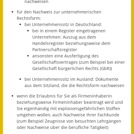
nachweisen
für den Nachweis zur unternehmerischen
Rechtsform:
bei Unternehmenssitz in Deutschland:
bei in einem Register eingetragenen
Unternehmen: Auszug aus dem
Handelsregister beziehungsweise dem
Partnerschaftsregister
ansonsten eine Ausfertigung des
Gesellschaftsvertrages (zum Beispiel bei einer
Gesellschaft bürgerlichen Rechts (GbR))
bei Unternehmenssitz im Ausland: Dokumente
aus dem Sitzland, die die Rechtsform nachweisen
wenn die Erlaubnis für Sie als Firmeninhaberin
beziehungsweise Firmeninhaber beantragt wird und
Sie eigenhändig mit explosionsgefährlichen Stoffen
umgehen wollen, auch Nachweise Ihrer Fachkunde
(zum Beispiel Zeugnisse von besuchten Lehrgängen
oder Nachweise über die berufliche Tätigkeit)