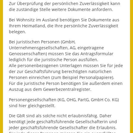
Zur Überprüfung der persönlichen Zuverlässigkeit kann
die zuständige Stelle weitere Dokumente anfordern.
Bei Wohnsitz im Ausland benötigen Sie Dokumente aus
Ihrem Heimatland, die Ihre persönliche Zuverlässigkeit
belegen.
Bei juristischen Personen (GmbH,
Unternehmensgesellschaften, AG, eingetragene
Genossenschaften) müssen Sie das Antragsformular
lediglich für die juristische Person ausfüllen.
Alle personenbezogenen Unterlagen müssen Sie für jede
der zur Geschäftsführung berechtigten natürlichen
Personen einreichen (zum Beispiel Personalpapiere).
Für die juristische Person benötigen Sie außerdem einen
Auszug aus dem Gewerbezentralregister.
Personengesellschaften (KG, OHG, PartG, GmbH Co. KG)
sind hier gleichgestellt.
Die GbR sind als solche nicht erlaubnisfähig. Daher
benötigt jede geschäftsführende Gesellschafterin und
jeder geschäftsführende Gesellschafter die Erlaubnis.