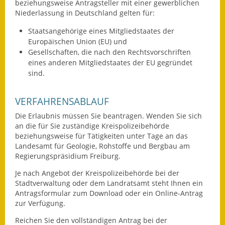
beziehungsweise Antragsteller mit einer gewerblichen
Niederlassung in Deutschland gelten für:
Staatsangehörige eines Mitgliedstaates der
Europäischen Union (EU) und
Gesellschaften, die nach den Rechtsvorschriften
eines anderen Mitgliedstaates der EU gegründet
sind.
VERFAHRENSABLAUF
Die Erlaubnis müssen Sie beantragen. Wenden Sie sich
an die für Sie zuständige Kreispolizeibehörde
beziehungsweise für Tätigkeiten unter Tage an das
Landesamt für Geologie, Rohstoffe und Bergbau am
Regierungspräsidium Freiburg.
Je nach Angebot der Kreispolizeibehörde bei der
Stadtverwaltung oder dem Landratsamt steht Ihnen ein
Antragsformular zum Download oder ein Online-Antrag
zur Verfügung.
Reichen Sie den vollständigen Antrag bei der