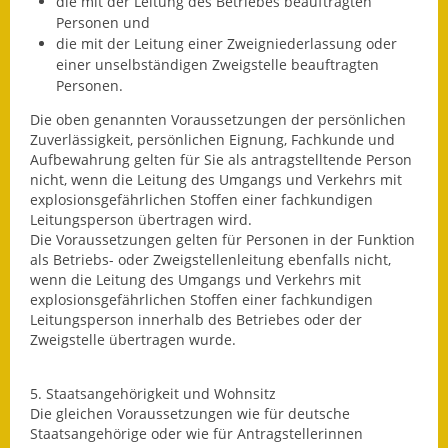
die mit der Leitung des Betriebes beauftragten
Personen und
die mit der Leitung einer Zweigniederlassung oder
einer unselbständigen Zweigstelle beauftragten
Personen.
Die oben genannten Voraussetzungen der
persönlichen
Zuverlässigkeit, persönlichen Eignung, Fachkunde und
Aufbewahrung
gelten für Sie als antragstelltende Person
nicht, wenn die Leitung des Umgangs und Verkehrs mit
explosionsgefährlichen Stoffen einer fachkundigen
Leitungsperson übertragen wird.
Die Voraussetzungen gelten für Personen in der Funktion
als Betriebs- oder Zweigstellenleitung ebenfalls nicht,
wenn die Leitung des Umgangs und Verkehrs mit
explosionsgefährlichen Stoffen einer fachkundigen
Leitungsperson innerhalb des Betriebes oder der
Zweigstelle übertragen wurde.
5. Staatsangehörigkeit und Wohnsitz
Die gleichen Voraussetzungen wie für deutsche
Staatsangehörige oder wie für Antragstellerinnen