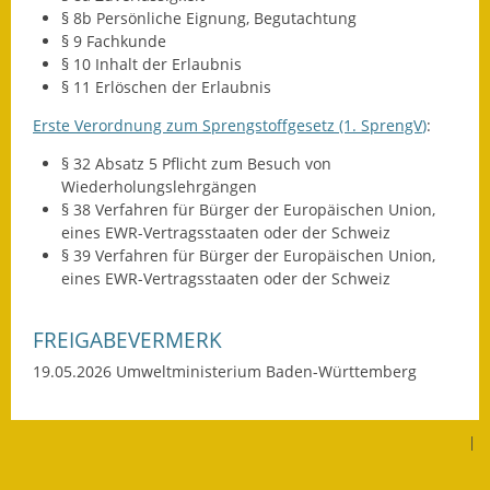
§ 8b Persönliche Eignung, Begutachtung
§ 9 Fachkunde
§ 10 Inhalt der Erlaubnis
§ 11 Erlöschen der Erlaubnis
Erste Verordnung zum Sprengstoffgesetz (1. SprengV
)
:
§ 32 Absatz 5 Pflicht zum Besuch von
Wiederholungslehrgängen
§ 38 Verfahren für Bürger der Europäischen Union,
eines EWR-Vertragsstaaten oder der Schweiz
§ 39 Verfahren für Bürger der Europäischen Union,
eines EWR-Vertragsstaaten oder der Schweiz
FREIGABEVERMERK
19.05.2026 Umweltministerium Baden-Württemberg
|