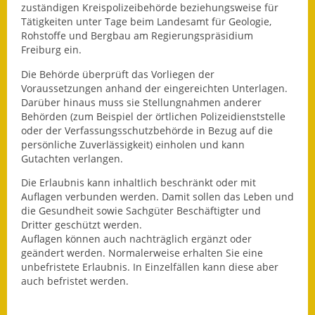
zuständigen Kreispolizeibehörde beziehungsweise für
Tätigkeiten unter Tage beim Landesamt für Geologie,
Rohstoffe und Bergbau am Regierungspräsidium
Freiburg ein.
Die Behörde überprüft das Vorliegen der
Voraussetzungen anhand der
eingereichten Unterlagen.
Darüber hinaus muss sie Stellungnahmen anderer
Behörden (zum Beispiel der örtlichen Polizeidienststelle
oder der Verfassungsschutzbehörde in Bezug auf die
persönliche Zuverlässigkeit) einholen und kann
Gutachten verlangen.
Die Erlaubnis
kann inhaltlich beschränkt oder mit
Auflagen verbunden werden. Damit sollen das Leben und
die Gesundheit sowie Sachgüter Beschäftigter und
Dritter geschützt werden.
Auflagen können auch nachträglich ergänzt oder
geändert werden.
Normalerweise erhalten Sie eine
unbefristete Erlaubnis.
In Einzelfällen kann diese aber
auch befristet werden.