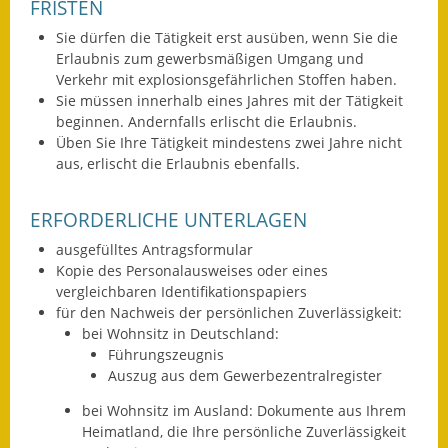
FRISTEN
Sie dürfen die Tätigkeit erst ausüben, wenn Sie die
Erlaubnis zum gewerbsmäßigen Umgang und
Verkehr mit explosionsgefährlichen Stoffen haben.
Sie müssen innerhalb eines Jahres mit der Tätigkeit
beginnen. Andernfalls erlischt die Erlaubnis.
Üben Sie Ihre Tätigkeit mindestens zwei Jahre nicht
aus, erlischt die Erlaubnis ebenfalls.
ERFORDERLICHE UNTERLAGEN
ausgefülltes Antragsformular
Kopie des Personalausweises oder eines
vergleichbaren Identifikationspapiers
für den Nachweis der persönlichen Zuverlässigkeit:
bei Wohnsitz in Deutschland:
Führungszeugnis
Auszug aus dem Gewerbezentralregister
bei Wohnsitz im Ausland: Dokumente aus Ihrem
Heimatland, die Ihre persönliche Zuverlässigkeit