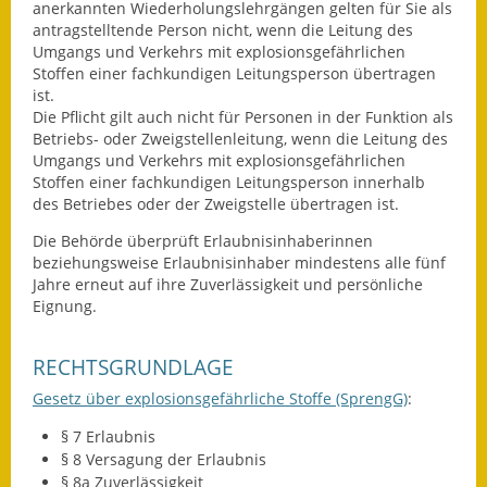
anerkannten Wiederholungslehrgängen gelten für Sie als
antragstelltende Person nicht, wenn die Leitung des
Umgangs und Verkehrs mit explosionsgefährlichen
Stoffen einer fachkundigen Leitungsperson übertragen
ist.
Die Pflicht gilt auch nicht für Personen in der Funktion als
Betriebs- oder Zweigstellenleitung, wenn die Leitung des
Umgangs und Verkehrs mit explosionsgefährlichen
Stoffen einer fachkundigen Leitungsperson innerhalb
des Betriebes oder der Zweigstelle übertragen ist.
Die Behörde überprüft Erlaubnisinhaberinnen
beziehungsweise Erlaubnisinhaber mindestens alle fünf
Jahre erneut auf ihre Zuverlässigkeit und persönliche
Eignung.
RECHTSGRUNDLAGE
Gesetz über explosionsgefährliche Stoffe (SprengG)
:
§ 7 Erlaubnis
§ 8 Versagung der Erlaubnis
§ 8a Zuverlässigkeit