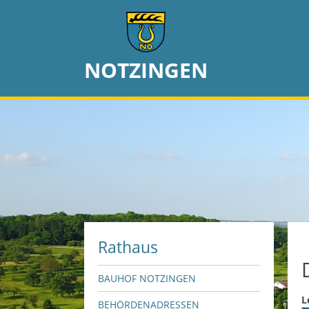
NOTZINGEN
Rathaus
BAUHOF NOTZINGEN
L
BEHÖRDENADRESSEN