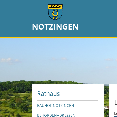
NOTZINGEN
Rathaus
BAUHOF NOTZINGEN
L
BEHÖRDENADRESSEN