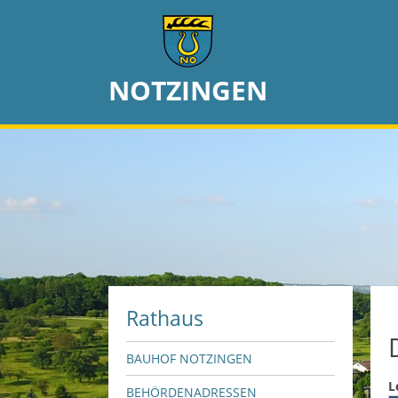
NOTZINGEN
Rathaus
BAUHOF NOTZINGEN
L
BEHÖRDENADRESSEN