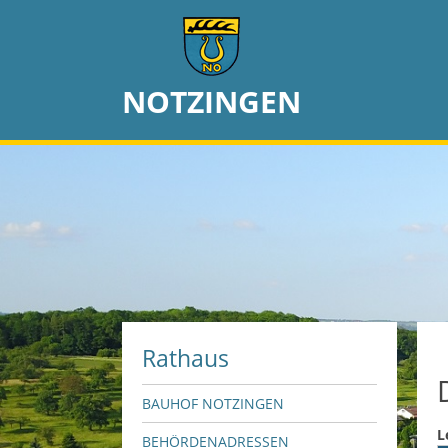
NOTZINGEN
Rathaus
BAUHOF NOTZINGEN
L
BEHÖRDENADRESSEN