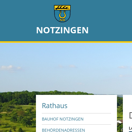
NOTZINGEN
Rathaus
BAUHOF NOTZINGEN
L
BEHÖRDENADRESSEN