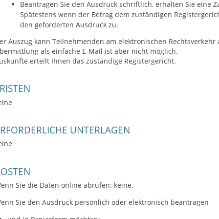
Beantragen Sie den Ausdruck schriftlich, erhalten Sie eine 
Spätestens wenn der Betrag dem zuständigen Registergeric
den geforderten Ausdruck zu.
er Auszug kann Teilnehmenden am elektronischen Rechtsverkehr a
bermittlung als einfache E-Mail ist aber nicht möglich.
uskünfte erteilt Ihnen das zuständige Registergericht.
RISTEN
eine
ERFORDERLICHE UNTERLAGEN
eine
KOSTEN
enn Sie die Daten online abrufen: keine.
enn Sie den Ausdruck persönlich oder elektronisch beantragen