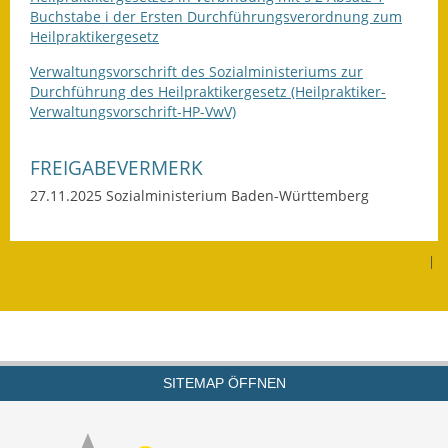
Buchstabe i der Ersten Durchführungsverordnung zum
Heilpraktikergesetz
Verwaltungsvorschrift des Sozialministeriums zur
Durchführung des Heilpraktikergesetz (Heilpraktiker-
Verwaltungsvorschrift-HP-VwV)
FREIGABEVERMERK
27.11.2025 Sozialministerium Baden-Württemberg
|
SITEMAP ÖFFNEN