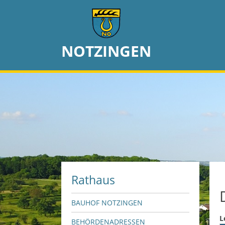
NOTZINGEN
Rathaus
BAUHOF NOTZINGEN
L
BEHÖRDENADRESSEN