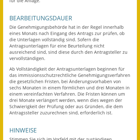
für die Anlage.
BEARBEITUNGSDAUER
Die Genehmigungsbehörde hat in der Regel innerhalb
eines Monats nach Eingang des Antrags zur prüfen, ob
die Unterlagen vollständig sind. Sofern die
Antragsunterlagen für eine Beurteilung nicht
ausreichend sind, sind diese durch den Antragsteller zu
vervollständigen.
Ab Vollständigkeit der Antragsunterlagen beginnen für
das immissionsschutzrechtliche Genehmigungsverfahren
die gesetzlichen Fristen, bei Änderungsvorhaben von
sechs Monaten in einem förmlichen und drei Monaten in
einem vereinfachten Verfahren. Die Fristen können um
drei Monate verlängert werden, wenn dies wegen der
Schwierigkeit der Prüfung oder aus Gründen, die dem
Antragssteller zuzurechnen sind, erforderlich ist.
HINWEISE
Stimmen Sie sich im Vorfeld mit der zuständigen