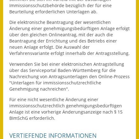
Immissionsschutzbehörde bezüglich der für eine
Beurteilung erforderlichen Unterlagen ab.
Die elektronische Beantragung der wesentlichen
Änderung einer genehmigungsbedürftigen Anlage erfolgt
über den gleichen Onlineantrag, mit der auch die
Beantragung der Errichtung und des Betriebs einer
neuen Anlage erfolgt
. Die Auswahl der
Verfahrensvariante erfolgt innerhalb der Antragsstellung.
Verwenden Sie bei einer elektronischen Antragstellung
über das Serviceportal Baden-Württemberg für die
Nachreichung von Antragsunterlagen den Online-Prozess
"Unterlagen für immissionsschutzrechtliche
Genehmigung nachreichen".
Für eine nicht wesentliche Änderung einer
immissionsschutzrechtlich genehmigungsbedürftigen
Anlage ist eine vorherige Änderungsanzeige nach § 15
BImSchG erforderlich.
VERTIEFENDE INFORMATIONEN