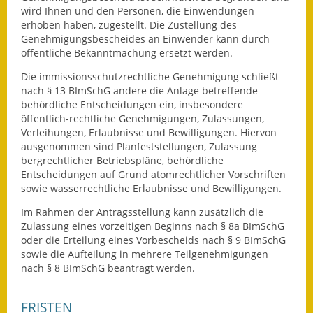
wird Ihnen und den Personen, die Einwendungen
erhoben haben, zugestellt. Die Zustellung des
Genehmigungsbescheides an Einwender kann durch
öffentliche Bekanntmachung ersetzt werden.
Die immissionsschutzrechtliche Genehmigung schließt
nach § 13 BImSchG andere die Anlage betreffende
behördliche Entscheidungen ein, insbesondere
öffentlich-rechtliche Genehmigungen, Zulassungen,
Verleihungen, Erlaubnisse und Bewilligungen. Hiervon
ausgenommen sind Planfeststellungen, Zulassung
bergrechtlicher Betriebspläne, behördliche
Entscheidungen auf Grund atomrechtlicher Vorschriften
sowie wasserrechtliche Erlaubnisse und Bewilligungen.
Im Rahmen der Antragsstellung kann
zusätzlich
die
Zulassung eines vorzeitigen Beginns nach § 8a BImSchG
oder die
Erteilung eines Vorbescheids nach § 9 BImSchG
sowie die Aufteilung in mehrere Teilgenehmigungen
nach § 8 BImSchG
beantragt werden.
FRISTEN