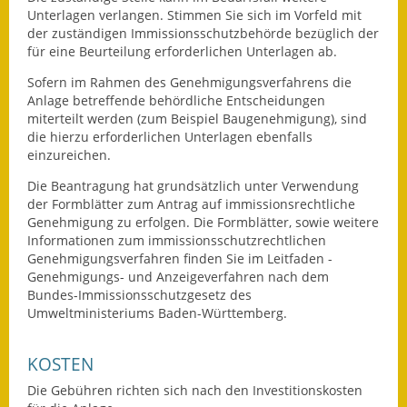
Unterlagen verlangen. Stimmen Sie sich im Vorfeld mit
der zuständigen Immissionsschutzbehörde bezüglich der
für eine Beurteilung erforderlichen Unterlagen ab.
Sofern im Rahmen des Genehmigungsverfahrens die
Anlage betreffende behördliche Entscheidungen
miterteilt werden (zum Beispiel Baugenehmigung), sind
die hierzu erforderlichen Unterlagen ebenfalls
einzureichen.
Die Beantragung hat grundsätzlich unter Verwendung
der Formblätter zum Antrag auf immissionsrechtliche
Genehmigung zu erfolgen.
Die Formblätter, sowie weitere
Informationen zum immissionsschutzrechtlichen
Genehmigungsverfahren finden Sie im Leitfaden -
Genehmigungs- und Anzeigeverfahren nach dem
Bundes-Immissionsschutzgesetz
des
Umweltministeriums Baden-Württemberg.
KOSTEN
Die Gebühren richten sich nach den Investitionskosten