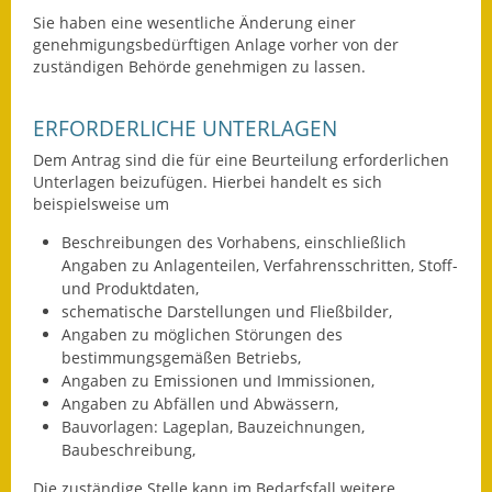
Sie haben eine wesentliche Änderung einer
genehmigungsbedürftigen Anlage vorher von der
zuständigen Behörde genehmigen zu lassen.
ERFORDERLICHE UNTERLAGEN
Dem Antrag sind die für eine Beurteilung erforderlichen
Unterlagen beizufügen. Hierbei handelt es sich
beispielsweise um
Beschreibungen des Vorhabens, einschließlich
Angaben zu Anlagenteilen, Verfahrensschritten, Stoff-
und Produktdaten,
schematische Darstellungen und Fließbilder,
Angaben zu möglichen Störungen des
bestimmungsgemäßen Betriebs,
Angaben zu Emissionen und Immissionen,
Angaben zu Abfällen und Abwässern,
Bauvorlagen: Lageplan, Bauzeichnungen,
Baubeschreibung,
Die zuständige Stelle kann im Bedarfsfall weitere