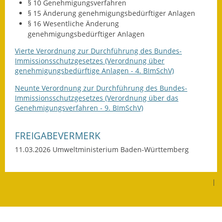
§ 10 Genehmigungsverfahren
§ 15 Änderung genehmigungsbedürftiger Anlagen
§ 16 Wesentliche Änderung
genehmigungsbedürftiger Anlagen
Vierte Verordnung zur Durchführung des Bundes-
Immissionsschutzgesetzes
(Verordnung über
genehmigungsbedürftige Anlagen - 4. BImSchV)
Neunte Verordnung zur Durchführung des Bundes-
Immissionsschutzgesetzes
(Verordnung über das
Genehmigungsverfahren
-
9. BImSchV)
FREIGABEVERMERK
11.03.2026
Umweltministerium Baden-Württemberg
|