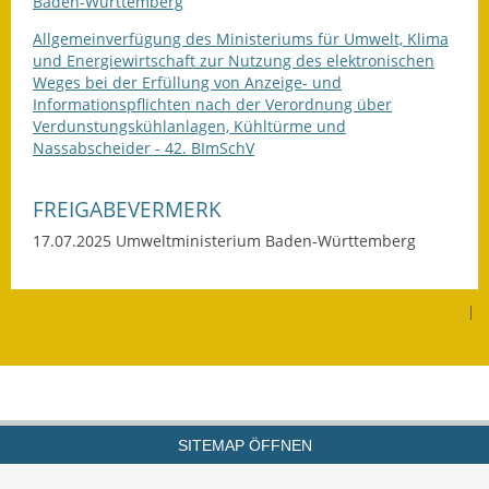
Baden-Württemberg
Allgemeinverfügung des Ministeriums für Umwelt, Klima
und Energiewirtschaft zur Nutzung des elektronischen
Weges bei der Erfüllung von Anzeige- und
Informationspflichten nach der Verordnung über
Verdunstungskühlanlagen, Kühltürme und
Nassabscheider - 42. BImSchV
FREIGABEVERMERK
17.07.2025 Umweltministerium Baden-Württemberg
|
SITEMAP ÖFFNEN